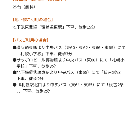
25台（無料）
［地下鉄ご利用の場合］
地下鉄東豊線「環状通東駅」下車、徒歩15分
［バスご利用の場合］
環状通東駅より中央バス（東60・東62・東66・東69）にて
「札幌小学校」下車、徒歩3分
サッポロビール博物館より中央バス（東68）にて「札幌小
学校」下車、徒歩3分
地下鉄環状通東駅より中央バス（東68）にて「伏古2条3」
下車、徒歩2分
JR札幌駅北口より中央バス（東64・東65）にて「伏古2条
3」下車、徒歩2分