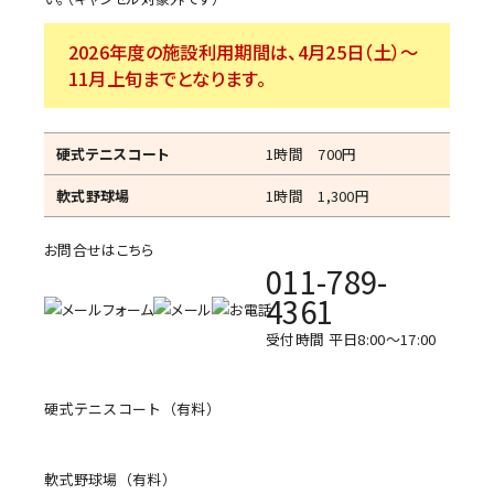
2026年度の施設利用期間は、4月25日（土）～
11月上旬までとなります。
硬式テニスコート
1時間 700円
軟式野球場
1時間 1,300円
お問合せはこちら
011-789-
4361
受付時間 平日8:00～17:00
硬式テニスコート（有料）
軟式野球場（有料）